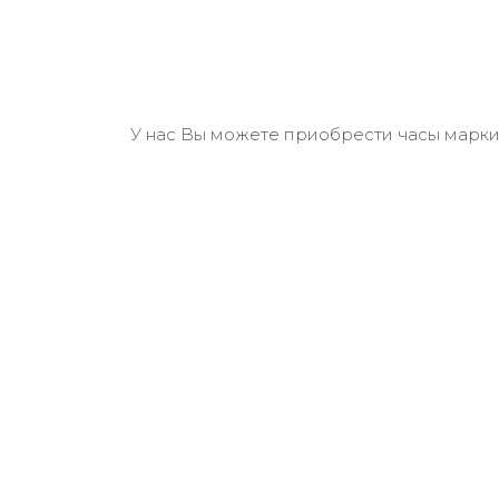
У нас Вы можете приобрести часы марки R