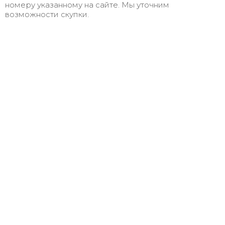
номеру указанному на сайте. Мы уточним
возможности скупки.