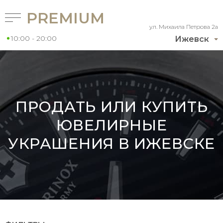
PREMIUM
ул. Михаила Петрова 2а
10:00 - 20:00
Ижевск
ПРОДАТЬ ИЛИ КУПИТЬ
ЮВЕЛИРНЫЕ
УКРАШЕНИЯ В ИЖЕВСКЕ