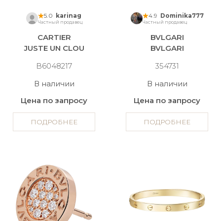
5.0
karinag
4.9
Dominika777
Частный продавец
Частный продавец
CARTIER
BVLGARI
JUSTE UN CLOU
BVLGARI
B6048217
354731
В наличии
В наличии
Цена по запросу
Цена по запросу
ПОДРОБНЕЕ
ПОДРОБНЕЕ