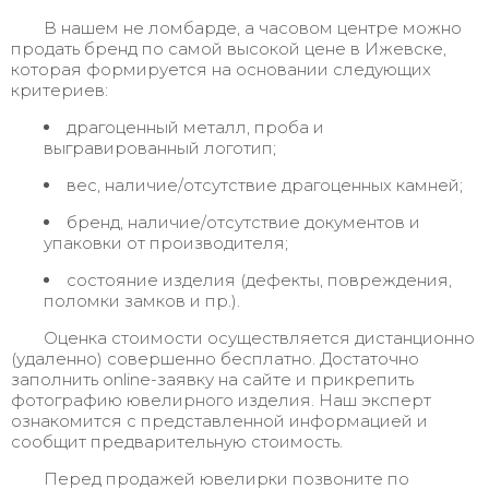
В нашем не ломбарде, а часовом центре можно
продать бренд по самой высокой цене в Ижевске,
которая формируется на основании следующих
критериев:
драгоценный металл, проба и
выгравированный логотип;
вес, наличие/отсутствие драгоценных камней;
бренд, наличие/отсутствие документов и
упаковки от производителя;
состояние изделия (дефекты, повреждения,
поломки замков и пр.).
Оценка стоимости осуществляется дистанционно
(удаленно) совершенно бесплатно. Достаточно
заполнить online-заявку на сайте и прикрепить
фотографию ювелирного изделия. Наш эксперт
ознакомится с представленной информацией и
сообщит предварительную стоимость.
Перед продажей ювелирки позвоните по