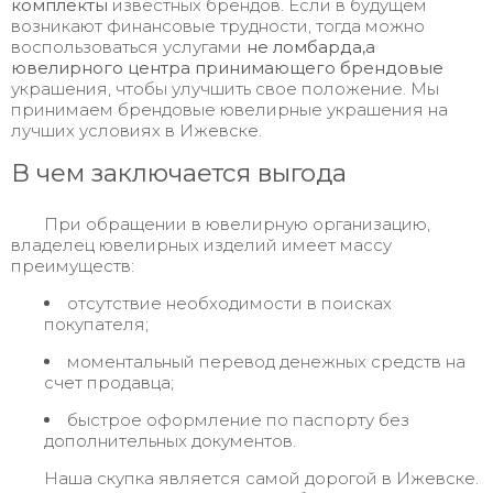
комплекты
известных брендов. Если в будущем
возникают финансовые трудности, тогда можно
воспользоваться услугами
не ломбарда,а
ювелирного центра принимающего брендовые
украшения, чтобы улучшить свое положение. Мы
принимаем брендовые ювелирные украшения на
лучших условиях в Ижевске.
В чем заключается выгода
При обращении в ювелирную организацию,
владелец ювелирных изделий имеет массу
преимуществ:
отсутствие необходимости в поисках
покупателя;
моментальный перевод денежных средств на
счет продавца;
быстрое оформление по паспорту без
дополнительных документов.
Наша скупка является самой дорогой в Ижевске.