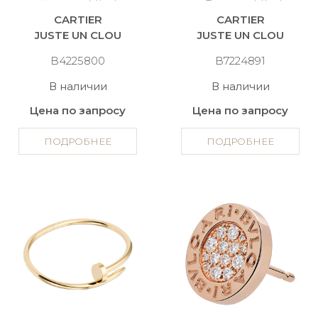
CARTIER
CARTIER
JUSTE UN CLOU
JUSTE UN CLOU
B4225800
B7224891
В наличии
В наличии
Цена по запросу
Цена по запросу
ПОДРОБНЕЕ
ПОДРОБНЕЕ