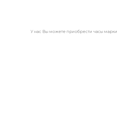
У нас Вы можете приобрести часы марки 