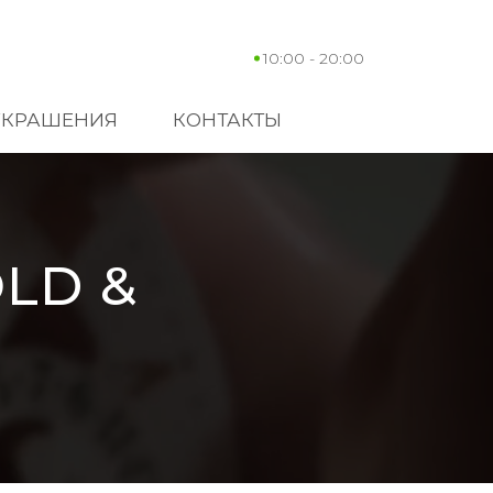
10:00 - 20:00
УКРАШЕНИЯ
КОНТАКТЫ
LD &