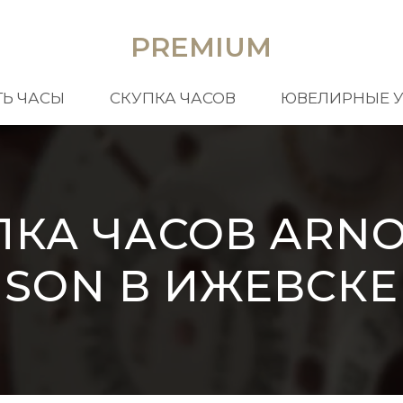
PREMIUM
Ь ЧАСЫ
СКУПКА ЧАСОВ
ЮВЕЛИРНЫЕ 
ПКА ЧАСОВ ARNO
SON В ИЖЕВСКЕ