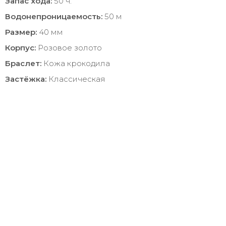
Запас хода:
50 ч.
Водонепроницаемость:
50 м
Размер:
40 мм
Корпус:
Розовое золото
Браслет:
Кожа крокодила
Застёжка:
Классическая