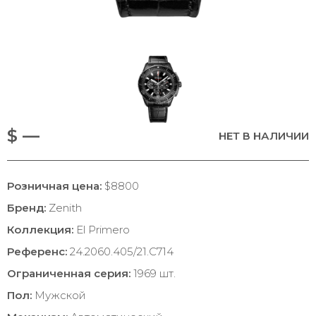
$ —
НЕТ В НАЛИЧИИ
Розничная цена:
$8800
Бренд:
Zenith
Коллекция:
El Primero
Референс:
24.2060.405/21.C714
Ограниченная серия:
1969 шт.
Пол:
Мужской