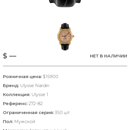
$ —
НЕТ В НАЛИЧИИ
Розничная цена:
$15900
Бренд:
Ulysse Nardin
Коллекция:
Ulysse 1
Референс:
272-82
Ограниченная серия:
350 шт.
Пол:
Мужской