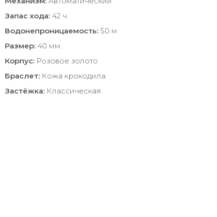
Механизм:
Автоматический
Запас хода:
42 ч.
Водонепроницаемость:
50 м
Размер:
40 мм
Корпус:
Розовое золото
Браслет:
Кожа крокодила
Застёжка:
Классическая