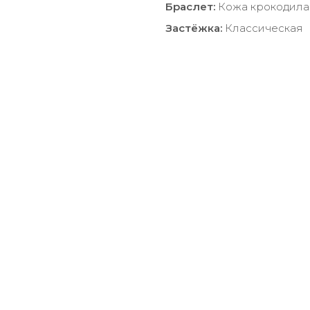
Браслет:
Кожа крокодила
Застёжка:
Классическая