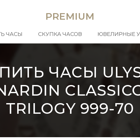
PREMIUM
Ь ЧАСЫ
СКУПКА ЧАСОВ
ЮВЕЛИРНЫЕ 
ПИТЬ ЧАСЫ ULY
NARDIN CLASSIC
TRILOGY 999-70