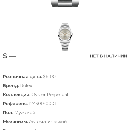
$ —
НЕТ В НАЛИЧИИ
Розничная цена:
$6100
Бренд:
Rolex
Коллекция:
Oyster Perpetual
Референс:
124300-0001
Пол:
Мужской
Механизм:
Автоматический