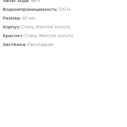
Запас хода:
48 ч.
Водонепроницаемость:
100 м
Размер:
40 мм
Корпус:
Сталь, Жёлтое золото
Браслет:
Сталь, Жёлтое золото
Застёжка:
Раскладная