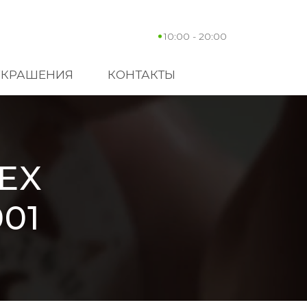
10:00 - 20:00
УКРАШЕНИЯ
КОНТАКТЫ
EX
01