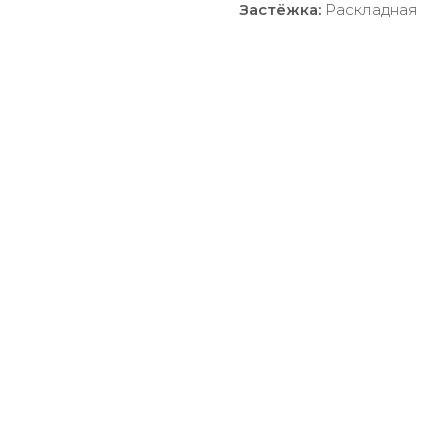
Застёжка:
Раскладная