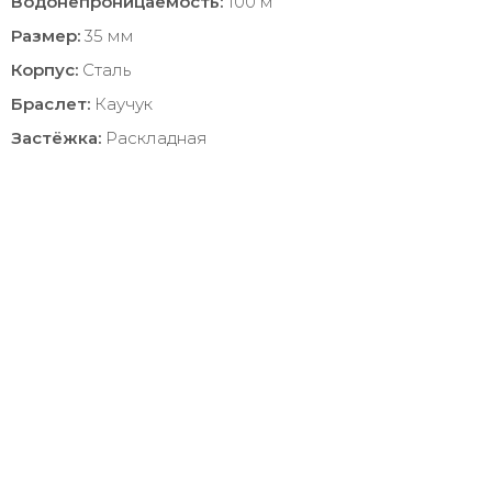
Водонепроницаемость:
100 м
Размер:
35 мм
Корпус:
Сталь
Браслет:
Каучук
Застёжка:
Раскладная