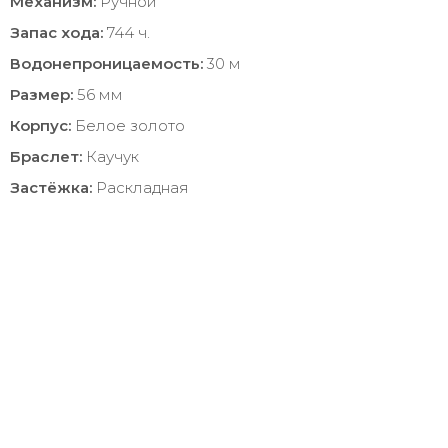
Механизм:
Ручной
Запас хода:
744 ч.
Водонепроницаемость:
30 м
Размер:
56 мм
Корпус:
Белое золото
Браслет:
Каучук
Застёжка:
Раскладная