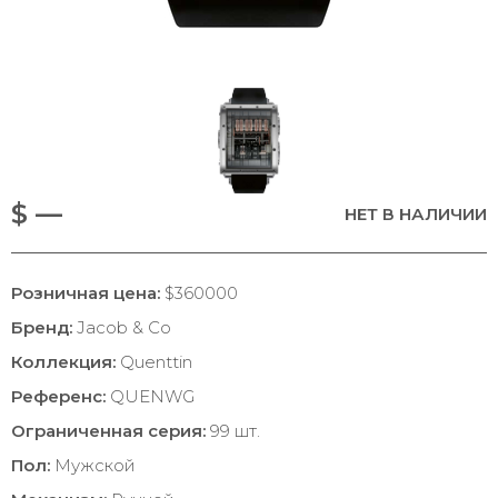
$ —
НЕТ В НАЛИЧИИ
Розничная цена:
$360000
Бренд:
Jacob & Co
Коллекция:
Quenttin
Референс:
QUENWG
Ограниченная серия:
99 шт.
Пол:
Мужской