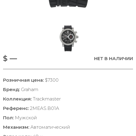
$ —
НЕТ В НАЛИЧИИ
Розничная цена:
$7300
Бренд:
Graham
Коллекция:
Trackmaster
Референс:
2MEAS.B01A
Пол:
Мужской
Механизм:
Автоматический