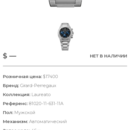
$ —
НЕТ В НАЛИЧИИ
Розничная цена:
$17400
Бренд:
Girard-Perregaux
Коллекция:
Laureato
Референс:
81020-11-631-11A
Пол:
Мужской
Механизм:
Автоматический