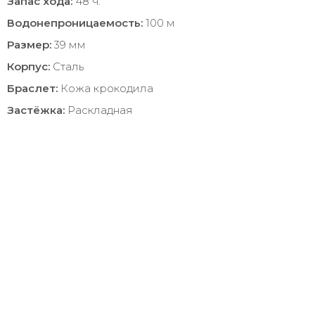
Запас хода:
48 ч.
Водонепроницаемость:
100 м
Размер:
39 мм
Корпус:
Сталь
Браслет:
Кожа крокодила
Застёжка:
Раскладная