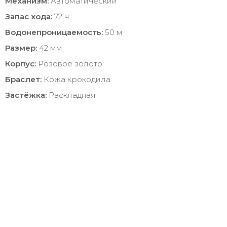
Механизм:
Автоматический
Запас хода:
72 ч.
Водонепроницаемость:
50 м
Размер:
42 мм
Корпус:
Розовое золото
Браслет:
Кожа крокодила
Застёжка:
Раскладная