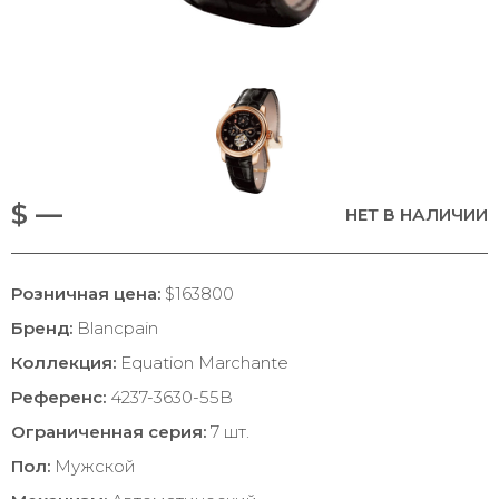
$ —
НЕТ В НАЛИЧИИ
Розничная цена:
$163800
Бренд:
Blancpain
Коллекция:
Equation Marchante
Референс:
4237-3630-55B
Ограниченная серия:
7 шт.
Пол:
Мужской