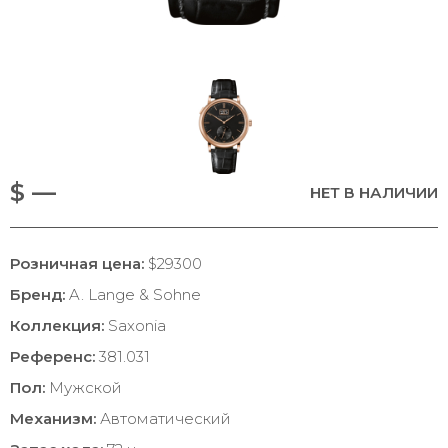
$ —
НЕТ В НАЛИЧИИ
Розничная цена:
$29300
Бренд:
A. Lange & Sohne
Коллекция:
Saxonia
Референс:
381.031
Пол:
Мужской
Механизм:
Автоматический